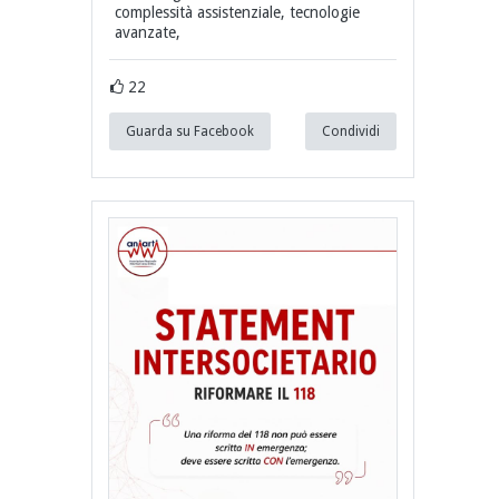
complessità assistenziale, tecnologie
avanzate,
22
Guarda su Facebook
Condividi