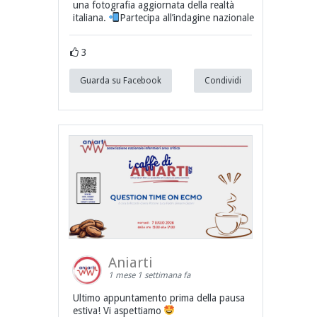
una fotografia aggiornata della realtà
italiana.
Partecipa all’indagine nazionale
3
Guarda su Facebook
Condividi
Aniarti
1 mese 1 settimana fa
Ultimo appuntamento prima della pausa
estiva! Vi aspettiamo