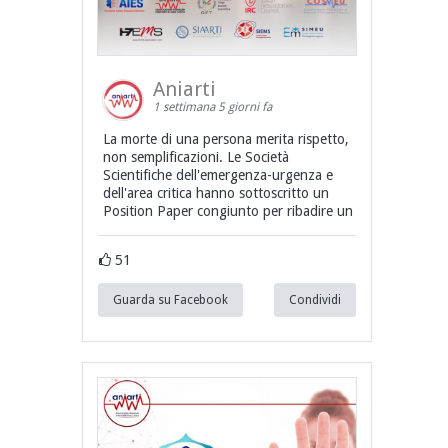
Aniarti
1 settimana 5 giorni fa
La morte di una persona merita rispetto,
non semplificazioni. Le Società
Scientifiche dell'emergenza-urgenza e
dell'area critica hanno sottoscritto un
Position Paper congiunto per ribadire un
51
Guarda su Facebook
Condividi