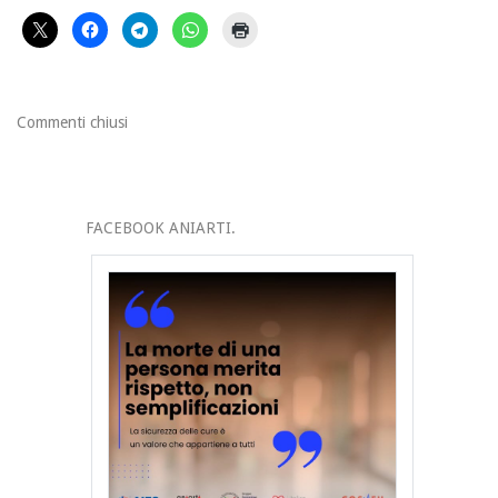
Commenti chiusi
FACEBOOK ANIARTI.