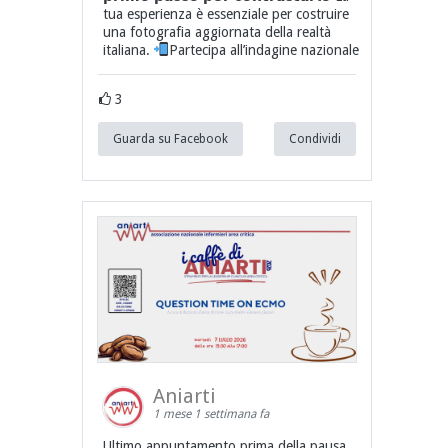
tua esperienza è essenziale per costruire
una fotografia aggiornata della realtà
italiana.
Partecipa all’indagine nazionale
3
Guarda su Facebook
Condividi
Aniarti
1 mese 1 settimana fa
Ultimo appuntamento prima della pausa