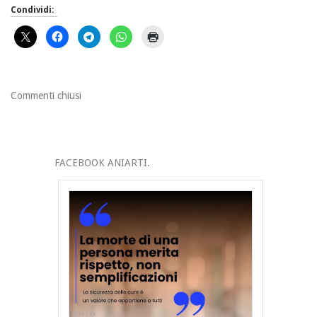
Condividi:
Commenti chiusi
FACEBOOK ANIARTI.