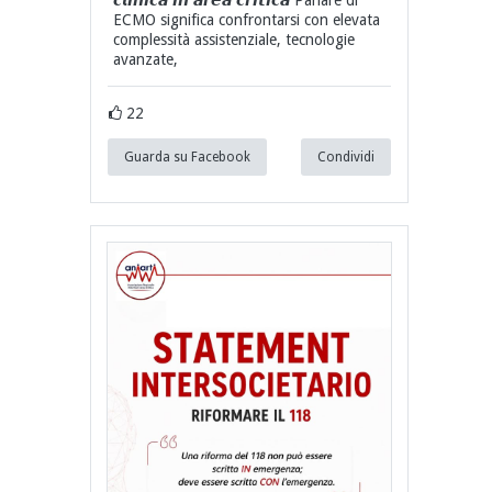
ECMO significa confrontarsi con elevata
complessità assistenziale, tecnologie
avanzate,
22
Guarda su Facebook
Condividi