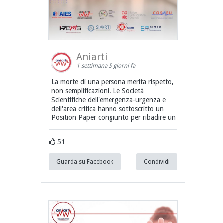
Aniarti
1 settimana 5 giorni fa
La morte di una persona merita rispetto,
non semplificazioni. Le Società
Scientifiche dell'emergenza-urgenza e
dell'area critica hanno sottoscritto un
Position Paper congiunto per ribadire un
51
Guarda su Facebook
Condividi