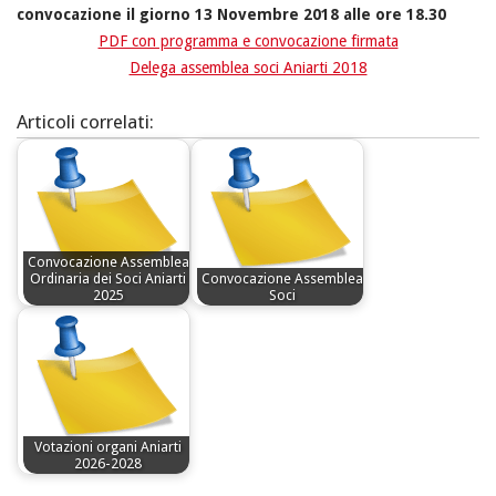
convocazione il giorno 13 Novembre 2018 alle ore 18.30
PDF con programma e convocazione firmata
Delega assemblea soci Aniarti 2018
Articoli correlati:
Convocazione Assemblea
Ordinaria dei Soci Aniarti
Convocazione Assemblea
2025
Soci
Votazioni organi Aniarti
2026-2028