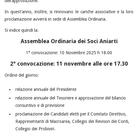
dell’approvazione.
In quest’anno, inoltre, si rinnovano le cariche associative e la loro
proclamazione avverrà in sede di Assemblea Ordinaria.
Si indice quindi la:
Assemblea Ordinaria dei Soci Aniarti
1° convocazione: 10 Novembre 2025 h 18.00
2° convocazione: 11 novembre alle ore 17.30
Ordine del giorno:
relazione annuale del Presidente
relazione annuale del Tesoriere e approvazione del bilancio
consuntivo e di previsione
proclamazione dei Candidati eletti per il Comitato Direttivo,
Rappresentanti di Macroarea, Collegio dei Revisori dei Conti,
Collegio dei Probiviri.