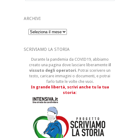
ARCHIVI
Archivi
SCRIVIAMO LA STORIA
Durante la pandemia da COVID19, abbiamo
creato una pagina dove lasciare liberamente
il
vissuto degli operatori
. Potrai scerivere un
testo, caricare immagini o documenti, e potrai
farlo tutte le volte che vuoi.
In grande libertà, scrivi anche tu la tua
storia: