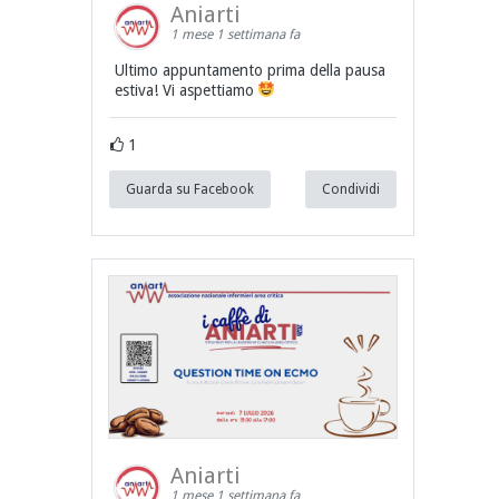
Aniarti
1 mese 1 settimana fa
Ultimo appuntamento prima della pausa
estiva! Vi aspettiamo
1
Guarda su Facebook
Condividi
Aniarti
1 mese 1 settimana fa