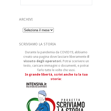
ARCHIVI
Archivi
SCRIVIAMO LA STORIA
Durante la pandemia da COVID19, abbiamo
creato una pagina dove lasciare liberamente
il
vissuto degli operatori
. Potrai scerivere un
testo, caricare immagini o documenti, e potrai
farlo tutte le volte che vuoi.
In grande libertà, scrivi anche tu la tua
storia: