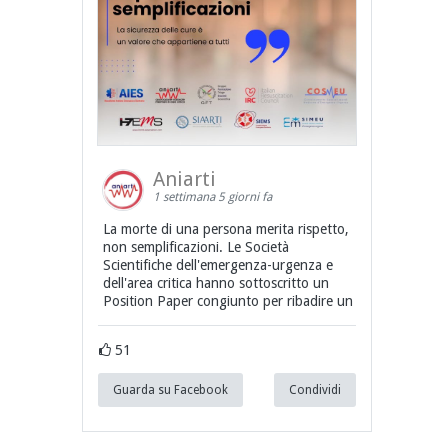
Aniarti
1 settimana 5 giorni fa
La morte di una persona merita rispetto,
non semplificazioni. Le Società
Scientifiche dell'emergenza-urgenza e
dell'area critica hanno sottoscritto un
Position Paper congiunto per ribadire un
51
Guarda su Facebook
Condividi