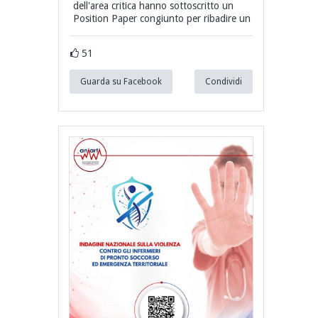
dell'area critica hanno sottoscritto un
Position Paper congiunto per ribadire un
51
Guarda su Facebook
Condividi