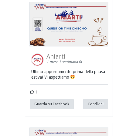
Aniarti
1 mese 1 settimana fa
Ultimo appuntamento prima della pausa
estiva! Vi aspettiamo
1
Guarda su Facebook
Condividi