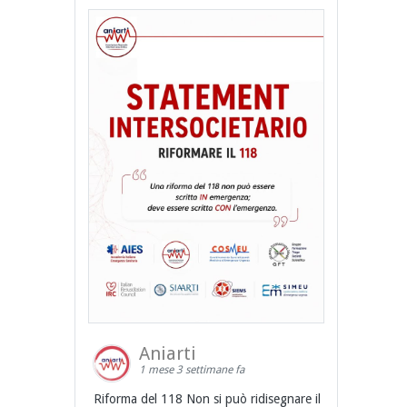
Aniarti
1 mese 3 settimane fa
Riforma del 118 Non si può ridisegnare il