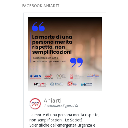
FACEBOOK ANIARTI.
Aniarti
1 settimana 6 giorni fa
La morte di una persona merita rispetto,
non semplificazioni. Le Società
Scientifiche dell'emergenza-urgenza e