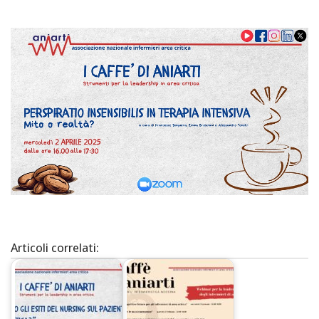
Articoli correlati: