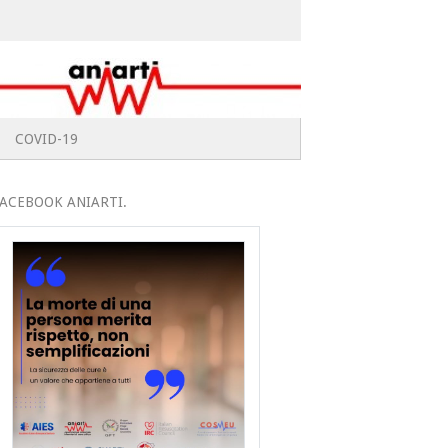
COVID-19
ACEBOOK ANIARTI.