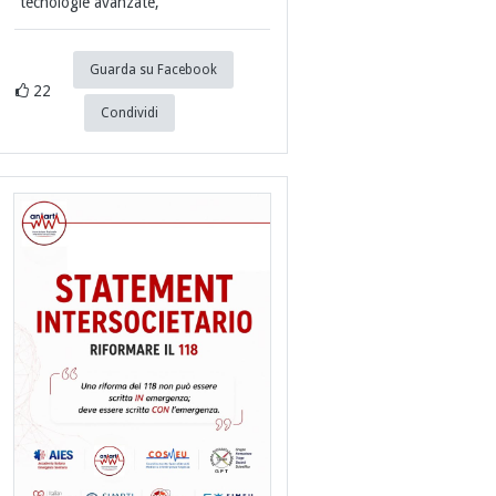
tecnologie avanzate,
Guarda su Facebook
22
Condividi