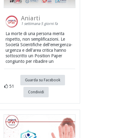
Aniarti
1 settimana 5 giorni fa
La morte di una persona merita
rispetto, non semplificazioni. Le
Società Scientifiche dell'emergenza-
urgenza e dell'area critica hanno
sottoscritto un Position Paper
congiunto per ribadire un
Guarda su Facebook
51
Condividi