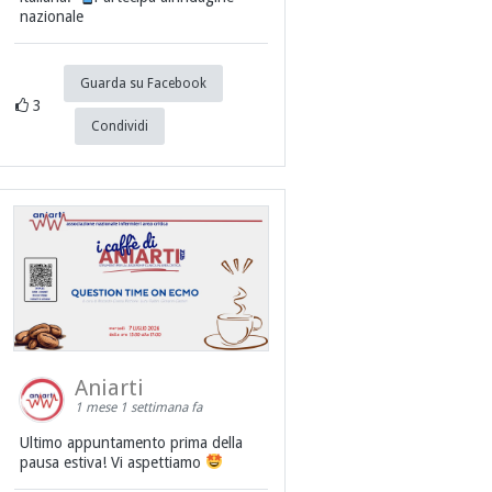
nazionale
Guarda su Facebook
3
Condividi
Aniarti
1 mese 1 settimana fa
Ultimo appuntamento prima della
pausa estiva! Vi aspettiamo