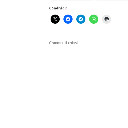
Condividi:
Commenti chiusi