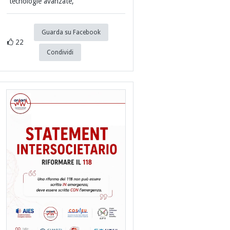
tecnologie avanzate,
Guarda su Facebook
22
Condividi