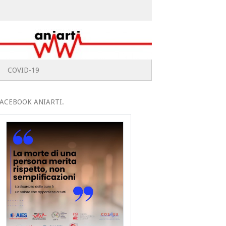
COVID-19
ACEBOOK ANIARTI.