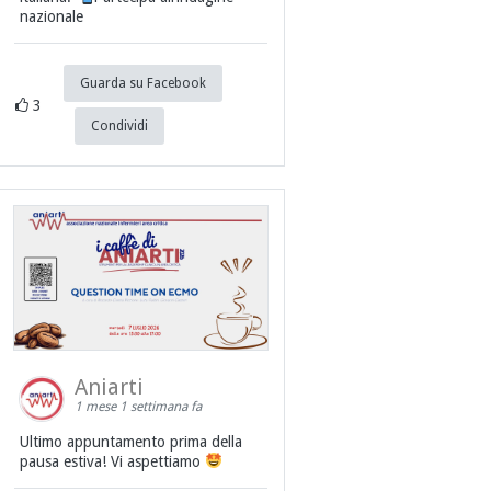
nazionale
Guarda su Facebook
3
Condividi
Aniarti
1 mese 1 settimana fa
Ultimo appuntamento prima della
pausa estiva! Vi aspettiamo