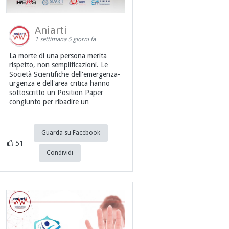
Aniarti
1 settimana 5 giorni fa
La morte di una persona merita
rispetto, non semplificazioni. Le
Società Scientifiche dell'emergenza-
urgenza e dell'area critica hanno
sottoscritto un Position Paper
congiunto per ribadire un
Guarda su Facebook
51
Condividi