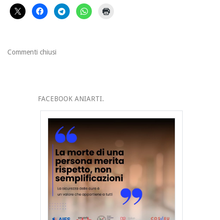
Commenti chiusi
FACEBOOK ANIARTI.