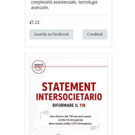
complessità assistenziale, tecnologie
avanzate,
22
Guarda su Facebook
Condividi