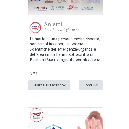
Aniarti
1 settimana 3 giorni fa
La morte di una persona merita rispetto,
non semplificazioni. Le Società
Scientifiche dell'emergenza-urgenza e
dell'area critica hanno sottoscritto un
Position Paper congiunto per ribadire un
51
Guarda su Facebook
Condividi