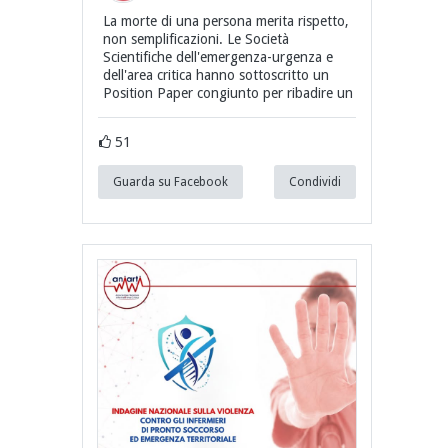
La morte di una persona merita rispetto,
non semplificazioni. Le Società
Scientifiche dell'emergenza-urgenza e
dell'area critica hanno sottoscritto un
Position Paper congiunto per ribadire un
51
Guarda su Facebook
Condividi