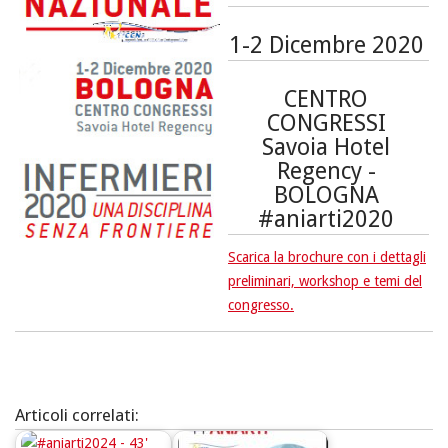
1-2 Dicembre 2020
CENTRO
CONGRESSI
Savoia Hotel
Regency -
BOLOGNA
#aniarti2020
Scarica la brochure con i dettagli
preliminari, workshop e temi del
congresso.
Articoli correlati: