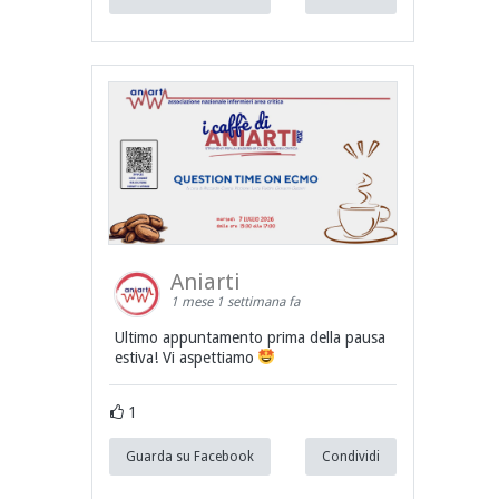
Aniarti
1 mese 1 settimana fa
Ultimo appuntamento prima della pausa
estiva! Vi aspettiamo
1
Guarda su Facebook
Condividi