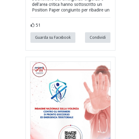
dell'area critica hanno sottoscritto un
Position Paper congiunto per ribadire un
51
Guarda su Facebook
Condividi