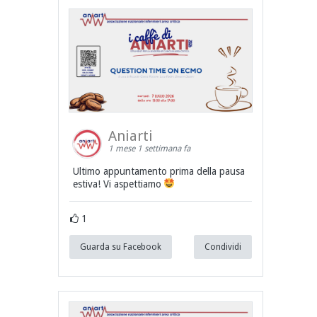
Aniarti
1 mese 1 settimana fa
Ultimo appuntamento prima della pausa
estiva! Vi aspettiamo
1
Guarda su Facebook
Condividi