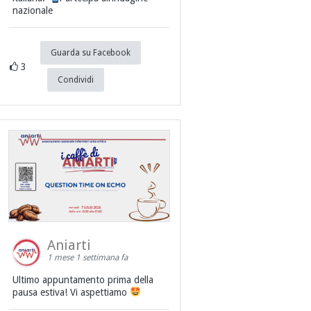
nazionale
Guarda su Facebook
3
Condividi
Aniarti
1 mese 1 settimana fa
Ultimo appuntamento prima della
pausa estiva! Vi aspettiamo