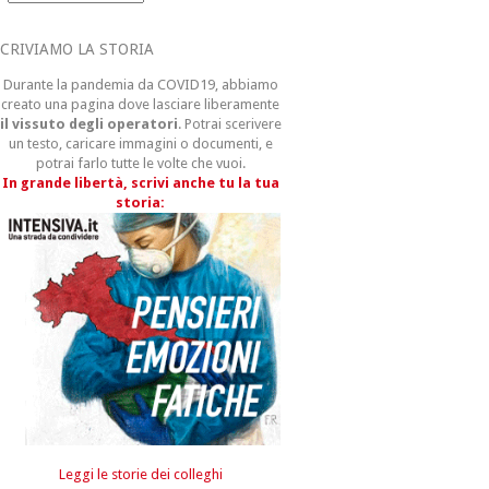
CRIVIAMO LA STORIA
Durante la pandemia da COVID19, abbiamo
creato una pagina dove lasciare liberamente
il vissuto degli operatori
. Potrai scerivere
un testo, caricare immagini o documenti, e
potrai farlo tutte le volte che vuoi.
In grande libertà, scrivi anche tu la tua
storia:
Leggi le storie dei colleghi