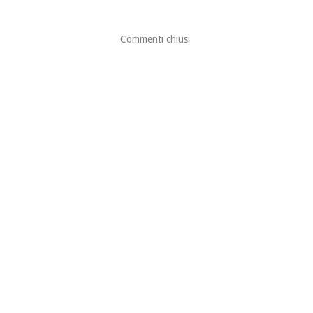
Commenti chiusi