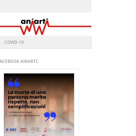
COVID-19
ACEBOOK ANIARTI.