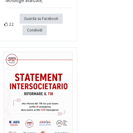
tecnologie avanzate,
Guarda su Facebook
22
Condividi