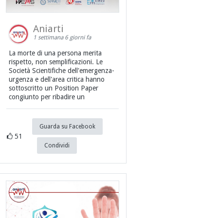
Aniarti
1 settimana 6 giorni fa
La morte di una persona merita
rispetto, non semplificazioni. Le
Società Scientifiche dell'emergenza-
urgenza e dell'area critica hanno
sottoscritto un Position Paper
congiunto per ribadire un
Guarda su Facebook
51
Condividi