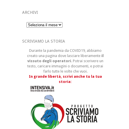
ARCHIVI
Archivi
SCRIVIAMO LA STORIA
Durante la pandemia da COVID19, abbiamo
creato una pagina dove lasciare liberamente
il
vissuto degli operatori
. Potrai scerivere un
testo, caricare immagini o documenti, e potrai
farlo tutte le volte che vuoi.
In grande libertà, scrivi anche tu la tua
storia: