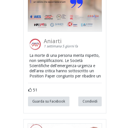
Aniarti
1 settimana 5 giorni fa
La morte di una persona merita rispetto,
non semplificazioni. Le Società
Scientifiche dell'emergenza-urgenza e
dell'area critica hanno sottoscritto un
Position Paper congiunto per ribadire un
51
Guarda su Facebook
Condividi