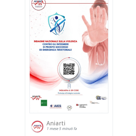
Aniarti
1 mese 5 minuti fa