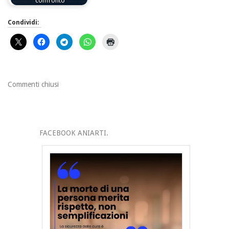
confronto
Condividi:
Commenti chiusi
FACEBOOK ANIARTI.