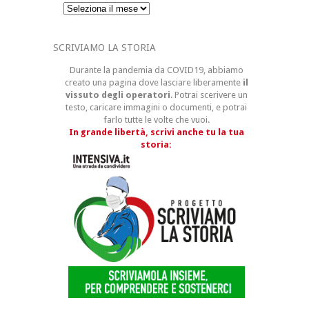
Archivi
SCRIVIAMO LA STORIA
Durante la pandemia da COVID19, abbiamo
creato una pagina dove lasciare liberamente
il
vissuto degli operatori
. Potrai scerivere un
testo, caricare immagini o documenti, e potrai
farlo tutte le volte che vuoi.
In grande libertà, scrivi anche tu la tua
storia: