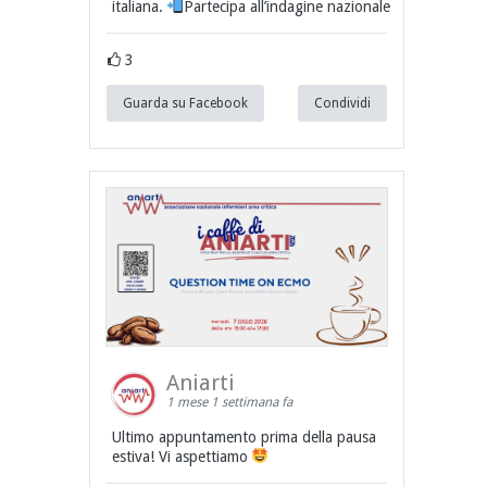
italiana.
Partecipa all’indagine nazionale
3
Guarda su Facebook
Condividi
Aniarti
1 mese 1 settimana fa
Ultimo appuntamento prima della pausa
estiva! Vi aspettiamo