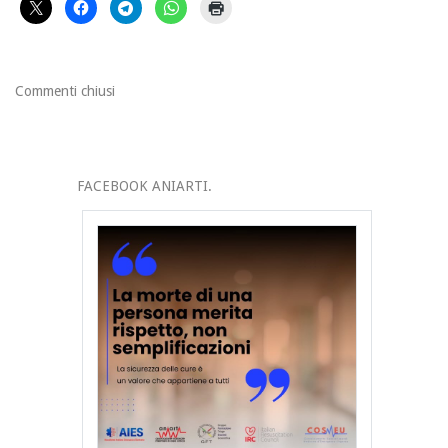
Commenti chiusi
FACEBOOK ANIARTI.