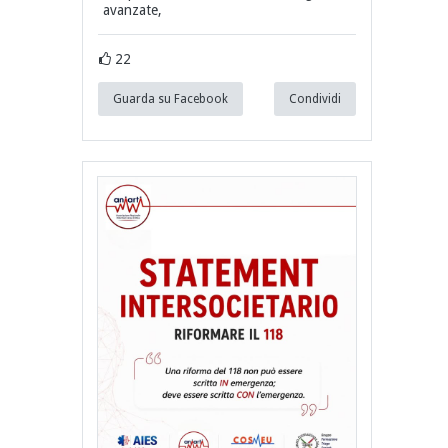
avanzate,
22
Guarda su Facebook
Condividi