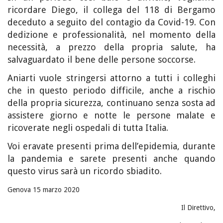
ricordare Diego, il collega del 118 di Bergamo
deceduto a seguito del contagio da Covid-19. Con
dedizione e professionalità, nel momento della
necessità, a prezzo della propria salute, ha
salvaguardato il bene delle persone soccorse.
Aniarti vuole stringersi attorno a tutti i colleghi
che in questo periodo difficile, anche a rischio
della propria sicurezza, continuano senza sosta ad
assistere giorno e notte le persone malate e
ricoverate negli ospedali di tutta Italia.
Voi eravate presenti prima dell’epidemia, durante
la pandemia e sarete presenti anche quando
questo virus sarà un ricordo sbiadito.
Genova 15 marzo 2020
Il Direttivo,