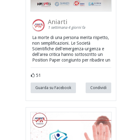
Aniarti
1 settimana 4 giorni fa
La morte di una persona merita rispetto,
non semplificazioni. Le Società
Scientifiche dell'emergenza-urgenza e
dell'area critica hanno sottoscritto un
Position Paper congiunto per ribadire un
51
Guarda su Facebook
Condividi