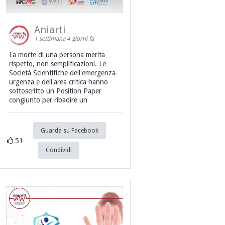
Aniarti
1 settimana 4 giorni fa
La morte di una persona merita
rispetto, non semplificazioni. Le
Società Scientifiche dell'emergenza-
urgenza e dell'area critica hanno
sottoscritto un Position Paper
congiunto per ribadire un
Guarda su Facebook
51
Condividi