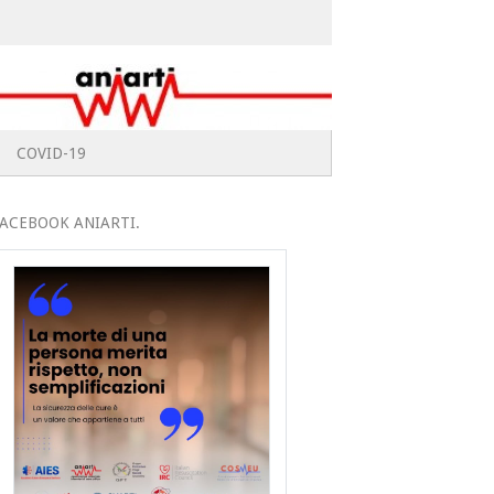
COVID-19
ACEBOOK ANIARTI.