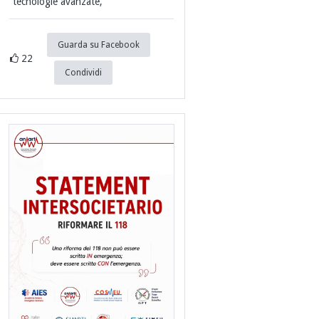
tecnologie avanzate,
Guarda su Facebook
22
Condividi