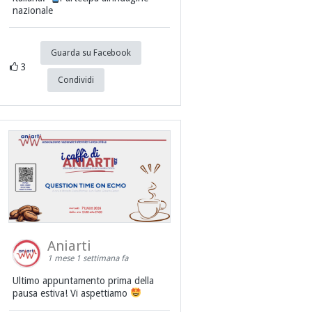
nazionale
Guarda su Facebook
3
Condividi
Aniarti
1 mese 1 settimana fa
Ultimo appuntamento prima della
pausa estiva! Vi aspettiamo