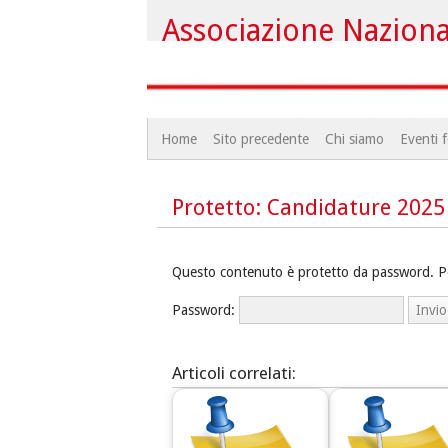
Associazione Nazional
Home
Sito precedente
Chi siamo
Eventi f
Protetto: Candidature 2025
Questo contenuto è protetto da password. Per 
Password:
Articoli correlati: