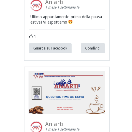
Aniarti
1 mese 1 settimana fa
Ultimo appuntamento prima della pausa
estiva! Vi aspettiamo
1
Guarda su Facebook
Condividi
Aniarti
1 mese 1 settimana fa