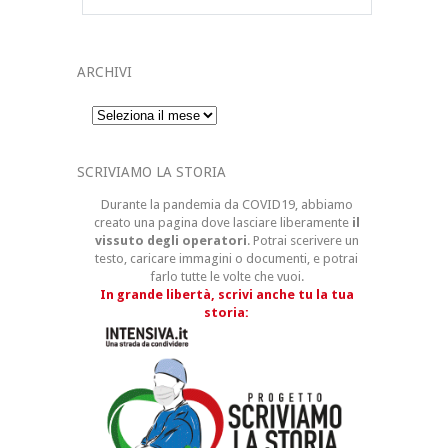
ARCHIVI
Archivi
SCRIVIAMO LA STORIA
Durante la pandemia da COVID19, abbiamo
creato una pagina dove lasciare liberamente
il
vissuto degli operatori
. Potrai scerivere un
testo, caricare immagini o documenti, e potrai
farlo tutte le volte che vuoi.
In grande libertà, scrivi anche tu la tua
storia: