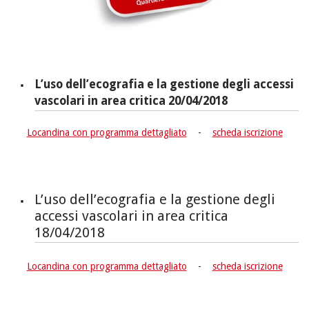
L’uso dell’ecografia e la gestione degli accessi
vascolari in area critica 20/04/2018
Locandina con programma dettagliato
-
scheda iscrizione
L’uso dell’ecografia e la gestione degli
accessi vascolari in area critica
18/04/2018
Locandina con programma dettagliato
-
scheda iscrizione