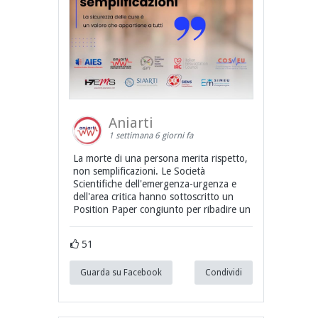
Aniarti
1 settimana 6 giorni fa
La morte di una persona merita rispetto,
non semplificazioni. Le Società
Scientifiche dell'emergenza-urgenza e
dell'area critica hanno sottoscritto un
Position Paper congiunto per ribadire un
51
Guarda su Facebook
Condividi