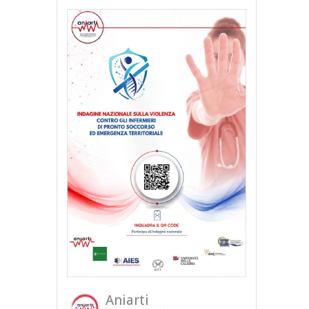
Aniarti