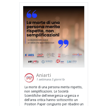
Aniarti
1 settimana 3 giorni fa
La morte di una persona merita rispetto,
non semplificazioni. Le Società
Scientifiche dell'emergenza-urgenza e
dell'area critica hanno sottoscritto un
Position Paper congiunto per ribadire un