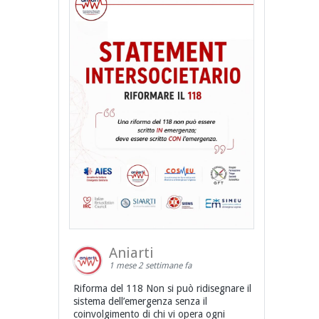
Aniarti
1 mese 2 settimane fa
Riforma del 118 Non si può ridisegnare il
sistema dell’emergenza senza il
coinvolgimento di chi vi opera ogni