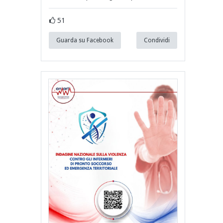
51
Guarda su Facebook
Condividi