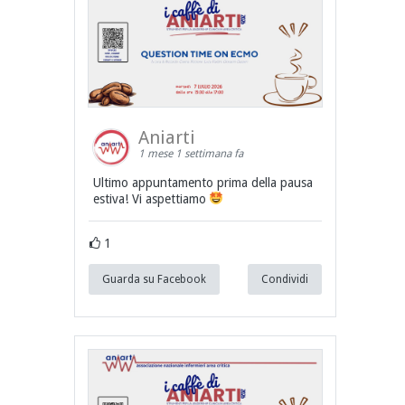
Aniarti
1 mese 1 settimana fa
Ultimo appuntamento prima della pausa
estiva! Vi aspettiamo
1
Guarda su Facebook
Condividi