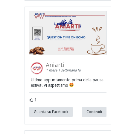
Aniarti
1 mese 1 settimana fa
Ultimo appuntamento prima della pausa
estiva! Vi aspettiamo
1
Guarda su Facebook
Condividi