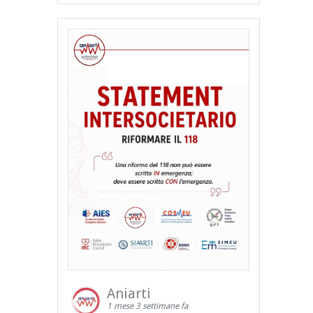
Aniarti
1 mese 3 settimane fa