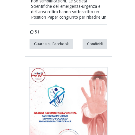
non semplificazioni. Le Società
Scientifiche dell'emergenza-urgenza e
dell'area critica hanno sottoscritto un
Position Paper congiunto per ribadire un
51
Guarda su Facebook
Condividi