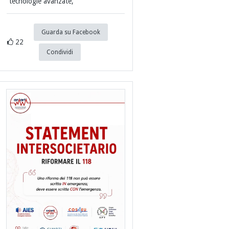
tecnologie avanzate,
Guarda su Facebook
22
Condividi