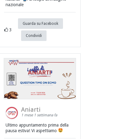
nazionale
Guarda su Facebook
3
Condividi
Aniarti
1 mese 1 settimana fa
Ultimo appuntamento prima della
pausa estiva! Vi aspettiamo