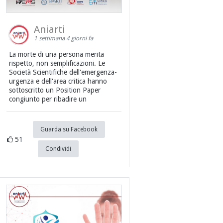
Aniarti
1 settimana 4 giorni fa
La morte di una persona merita
rispetto, non semplificazioni. Le
Società Scientifiche dell'emergenza-
urgenza e dell'area critica hanno
sottoscritto un Position Paper
congiunto per ribadire un
Guarda su Facebook
51
Condividi