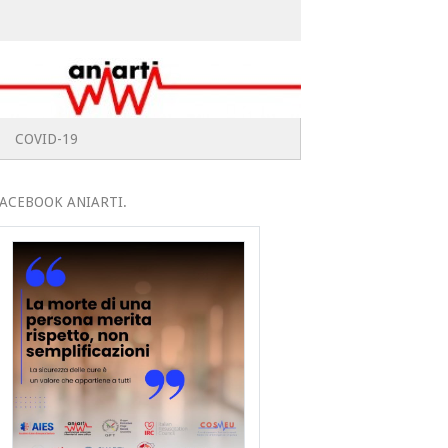
COVID-19
ACEBOOK ANIARTI.