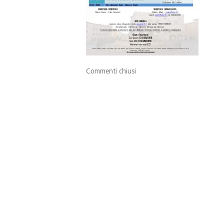
Commenti chiusi