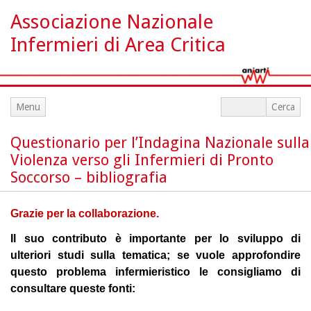
Associazione Nazionale
Infermieri di Area Critica
Menu
Questionario per l’Indagina Nazionale sulla
Violenza verso gli Infermieri di Pronto
Soccorso – bibliografia
Grazie per la collaborazione.
Il suo contributo è importante per lo sviluppo di
ulteriori studi sulla tematica; se vuole approfondire
questo problema infermieristico le consigliamo di
consultare queste fonti: