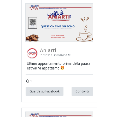
Aniarti
1 mese 1 settimana fa
Ultimo appuntamento prima della pausa
estiva! Vi aspettiamo
1
Guarda su Facebook
Condividi