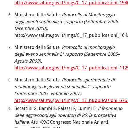
http://www.salute.gov.it/imgs/C_17_pubblicazioni_194
Ministero della Salute.
Protocollo di Monitoraggio
degli eventi sentinella 3° rapporto (Settembre 2005–
Dicembre 2010).
http://www.salute.gov.it/imgs/C_17_pubblicazioni_164
Ministero della Salute.
Protocollo di monitoraggio
degli eventi sentinella 2° rapporto (Settembre 2005–
Agosto 2009).
http://www.salute.gov.it/imgs/C_17_pubblicazioni_112
Ministero della Salute.
Protocollo sperimentale di
monitoraggio degli eventi sentinella 1° rapporto
(Settembre 2005–Febbraio 2007)
.
http://www.salute.gov.it/imgs/C_17_pubblicazioni_676
Becattini G, Bambi S, Palazzi F, Lumini E.
Il fenomeno
delle aggressioni agli operatori di PS: la prospettiva
italiana.
Atti XXVI Congresso Nazionale Aniarti,