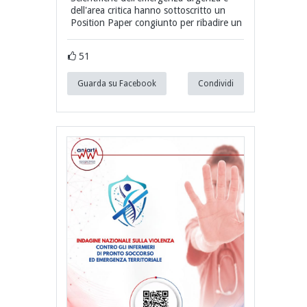
dell'area critica hanno sottoscritto un
Position Paper congiunto per ribadire un
51
Guarda su Facebook
Condividi