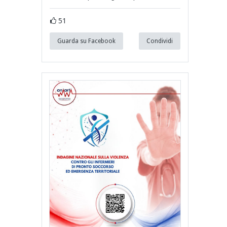
51
Guarda su Facebook
Condividi