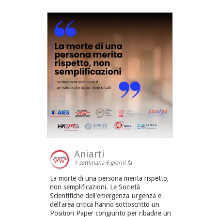
Aniarti
1 settimana 6 giorni fa
La morte di una persona merita rispetto,
non semplificazioni. Le Società
Scientifiche dell'emergenza-urgenza e
dell'area critica hanno sottoscritto un
Position Paper congiunto per ribadire un