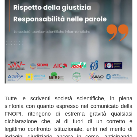
Tutte le scriventi società scientifiche, in piena
sintonia con quanto espresso nel comunicato della
FNOPI, ritengono di estrema gravità qualsiasi
dichiarazione che, al di fuori di un corretto e
legittimo confronto istituzionale, entri nel merito di
indagini giudiziarie ancora in corso, anticipando