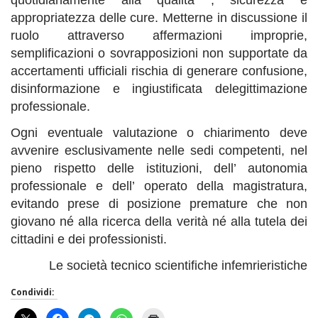
appropriatezza delle cure. Metterne in discussione il
ruolo attraverso affermazioni improprie,
semplificazioni o sovrapposizioni non supportate da
accertamenti ufficiali rischia di generare confusione,
disinformazione e ingiustificata delegittimazione
professionale.
Ogni eventuale valutazione o chiarimento deve
avvenire esclusivamente nelle sedi competenti, nel
pieno rispetto delle istituzioni, dell’ autonomia
professionale e dell’ operato della magistratura,
evitando prese di posizione premature che non
giovano né alla ricerca della verità né alla tutela dei
cittadini e dei professionisti.
Le società tecnico scientifiche infemrieristiche
Condividi: