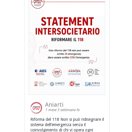
Aniarti
1 mese 3 settimane fa
Riforma del 118 Non si può ridisegnare il
sistema dell’emergenza senza il
coinvolgimento di chi vi opera ogni