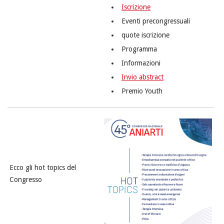
Iscrizione
Eventi precongressuali
quote iscrizione
Programma
Informazioni
Invio abstract
Premio Youth
Ecco gli hot topics del
Congresso