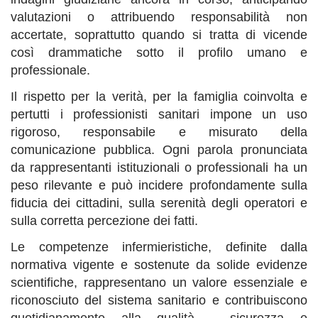
valutazioni o attribuendo responsabilità non
accertate, soprattutto quando si tratta di vicende
così drammatiche sotto il profilo umano e
professionale.
Il rispetto per la verità, per la famiglia coinvolta e
pertutti i professionisti sanitari impone un uso
rigoroso, responsabile e misurato della
comunicazione pubblica. Ogni parola pronunciata
da rappresentanti istituzionali o professionali ha un
peso rilevante e può incidere profondamente sulla
fiducia dei cittadini, sulla serenità degli operatori e
sulla corretta percezione dei fatti.
Le competenze infermieristiche, definite dalla
normativa vigente e sostenute da solide evidenze
scientifiche, rappresentano un valore essenziale e
riconosciuto del sistema sanitario e contribuiscono
quotidianamente alla qualità , sicurezza e