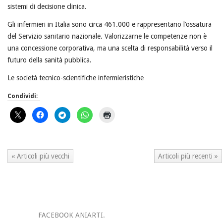
sistemi di decisione clinica.
Gli infermieri in Italia sono circa 461.000 e rappresentano l’ossatura
del Servizio sanitario nazionale. Valorizzarne le competenze non è
una concessione corporativa, ma una scelta di responsabilità verso il
futuro della sanità pubblica.
Le società tecnico-scientifiche infermieristiche
Condividi:
« Articoli più vecchi
Articoli più recenti »
FACEBOOK ANIARTI.