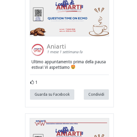
Aniarti
1 mese 1 settimana fa
Ultimo appuntamento prima della pausa
estiva! Vi aspettiamo
1
Guarda su Facebook
Condividi