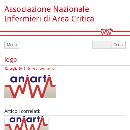
Associazione Nazionale
Infermieri di Area Critica
Menu
logo
12. Luglio 2015
·
Scrivi un commento
Articoli correlati: