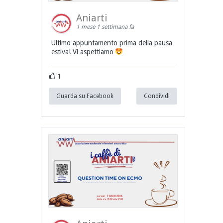
Aniarti
1 mese 1 settimana fa
Ultimo appuntamento prima della pausa
estiva! Vi aspettiamo
1
Guarda su Facebook
Condividi