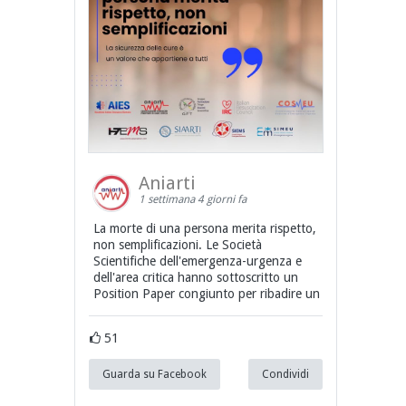
Aniarti
1 settimana 4 giorni fa
La morte di una persona merita rispetto,
non semplificazioni. Le Società
Scientifiche dell'emergenza-urgenza e
dell'area critica hanno sottoscritto un
Position Paper congiunto per ribadire un
51
Guarda su Facebook
Condividi