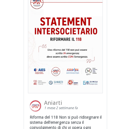
Aniarti
1 mese 2 settimane fa
Riforma del 118 Non si può ridisegnare il
sistema dell’emergenza senza il
coinvolgimento di chi vi opera ogni