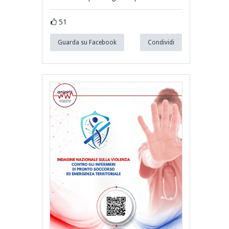
51
Guarda su Facebook
Condividi