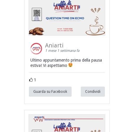
Aniarti
1 mese 1 settimana fa
Ultimo appuntamento prima della pausa
estiva! Vi aspettiamo
1
Guarda su Facebook
Condividi