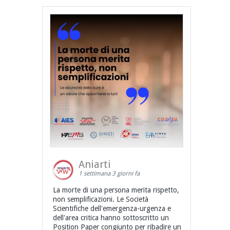
Aniarti
1 settimana 3 giorni fa
La morte di una persona merita rispetto,
non semplificazioni. Le Società
Scientifiche dell'emergenza-urgenza e
dell'area critica hanno sottoscritto un
Position Paper congiunto per ribadire un