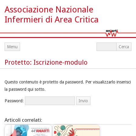
Associazione Nazionale
Infermieri di Area Critica
Menu
Protetto: Iscrizione-modulo
Questo contenuto è protetto da password. Per visualizzarlo inserisci
la password qui sotto.
Password:
Articoli correlati: