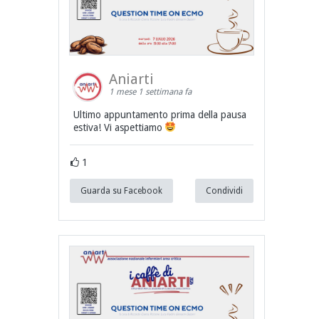
Aniarti
1 mese 1 settimana fa
Ultimo appuntamento prima della pausa
estiva! Vi aspettiamo
1
Guarda su Facebook
Condividi