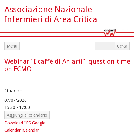
Associazione Nazionale
Infermieri di Area Critica
Menu
Webinar “I caffè di Aniarti”: question time
on ECMO
Quando
07/07/2026
15:30 - 17:00
Aggiungi al calendario
Download ICS
Google
Calendar
iCalendar