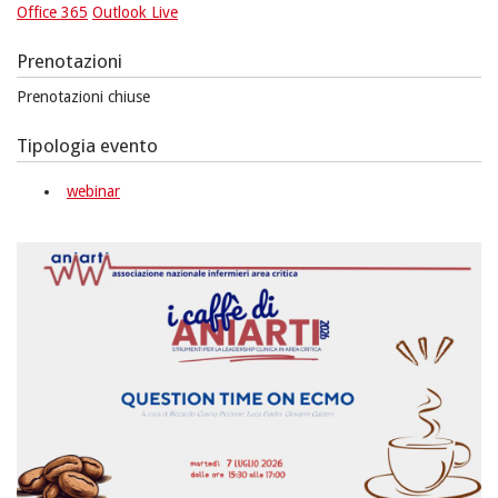
Office 365
Outlook Live
Prenotazioni
Prenotazioni chiuse
Tipologia evento
webinar