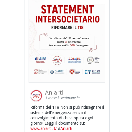
Aniarti
1 mese 3 settimane fa
Riforma del 118 Non si può ridisegnare il
sistema dell’emergenza senza il
coinvolgimento di chi vi opera ogni
giorno! Leggi il documento su:
www.aniarti.it/
#
Aniarti