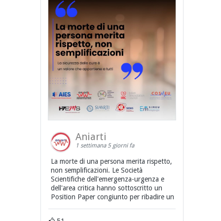
Aniarti
1 settimana 5 giorni fa
La morte di una persona merita rispetto,
non semplificazioni. Le Società
Scientifiche dell'emergenza-urgenza e
dell'area critica hanno sottoscritto un
Position Paper congiunto per ribadire un
51