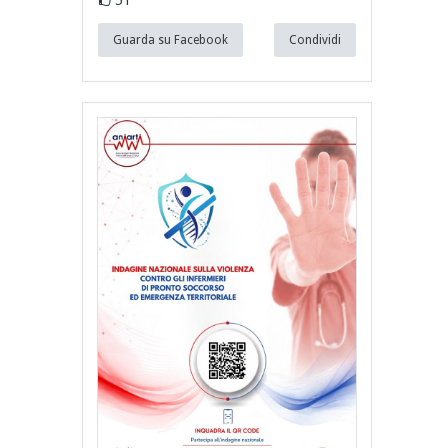
Guarda su Facebook
Condividi