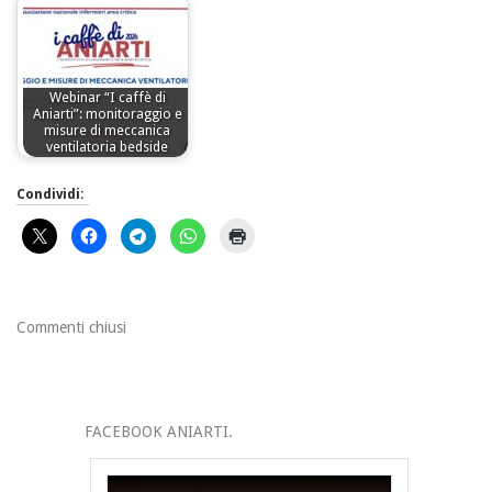
Webinar “I caffè di
Aniarti”: monitoraggio e
misure di meccanica
ventilatoria bedside
Condividi:
Commenti chiusi
FACEBOOK ANIARTI.