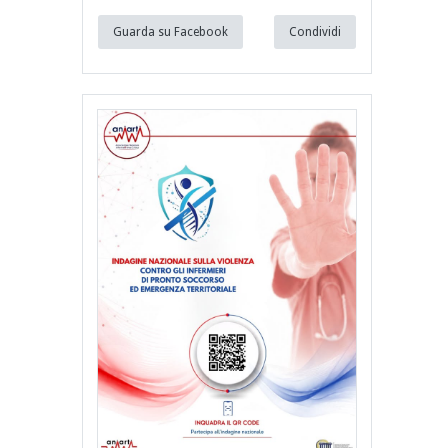
Guarda su Facebook
Condividi