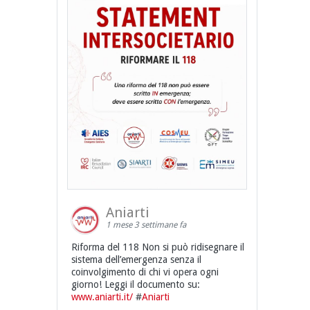
Aniarti
1 mese 3 settimane fa
Riforma del 118 Non si può ridisegnare il
sistema dell’emergenza senza il
coinvolgimento di chi vi opera ogni
giorno! Leggi il documento su:
www.aniarti.it/
#
Aniarti