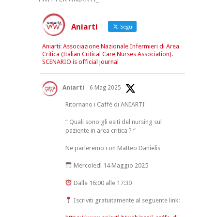
Aniarti
Segui
Aniarti: Associazione Nazionale Infermieri di Area
Critica (Italian Critical Care Nurses Association).
SCENARIO is official journal
Aniarti
6 Mag 2025
Ritornano i Caffè di ANIARTI
“ Quali sono gli esiti del nursing sul
paziente in area critica ? “
Ne parleremo con Matteo Danielis
Mercoledì 14 Maggio 2025
Dalle 16:00 alle 17:30
Iscriviti gratuitamente al seguente link: