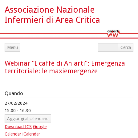
Associazione Nazionale
Infermieri di Area Critica
Menu
Webinar “I caffè di Aniarti”: Emergenza
territoriale: le maxiemergenze
Quando
27/02/2024
15:00 - 16:30
Aggiungi al calendario
Download ICS
Google
Calendar
iCalendar