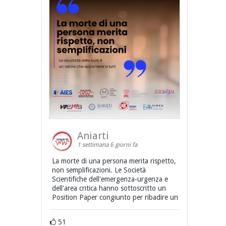
Aniarti
1 settimana 6 giorni fa
La morte di una persona merita rispetto,
non semplificazioni. Le Società
Scientifiche dell'emergenza-urgenza e
dell'area critica hanno sottoscritto un
Position Paper congiunto per ribadire un
51