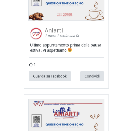
Aniarti
1 mese 1 settimana fa
Ultimo appuntamento prima della pausa
estiva! Vi aspettiamo
1
Guarda su Facebook
Condividi