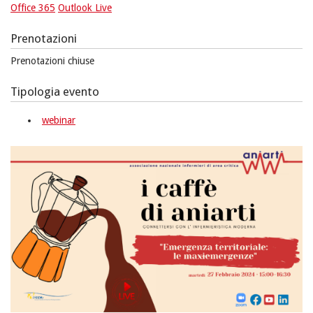
Office 365
Outlook Live
Prenotazioni
Prenotazioni chiuse
Tipologia evento
webinar