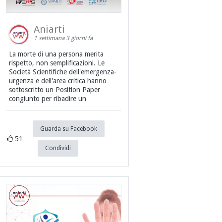
Aniarti
1 settimana 3 giorni fa
La morte di una persona merita
rispetto, non semplificazioni. Le
Società Scientifiche dell'emergenza-
urgenza e dell'area critica hanno
sottoscritto un Position Paper
congiunto per ribadire un
Guarda su Facebook
51
Condividi