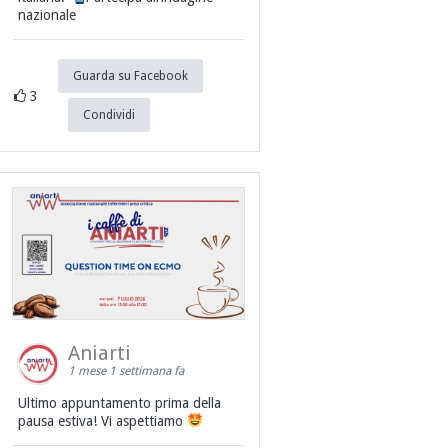
nazionale
Guarda su Facebook
3
Condividi
Aniarti
1 mese 1 settimana fa
Ultimo appuntamento prima della
pausa estiva! Vi aspettiamo