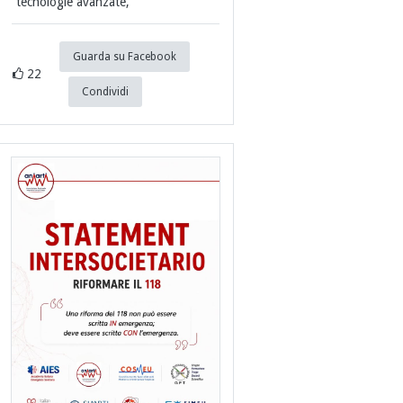
tecnologie avanzate,
Guarda su Facebook
22
Condividi