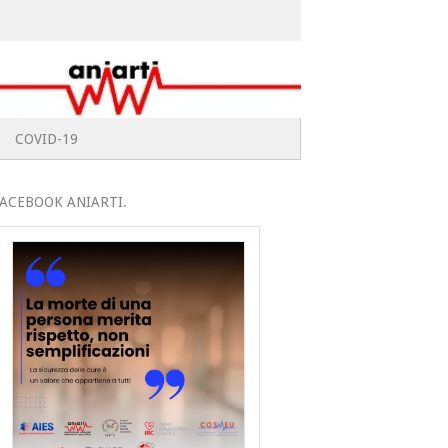
COVID-19
ACEBOOK ANIARTI.