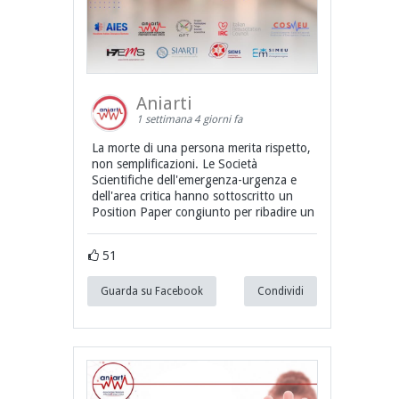
Aniarti
1 settimana 4 giorni fa
La morte di una persona merita rispetto,
non semplificazioni. Le Società
Scientifiche dell'emergenza-urgenza e
dell'area critica hanno sottoscritto un
Position Paper congiunto per ribadire un
51
Guarda su Facebook
Condividi