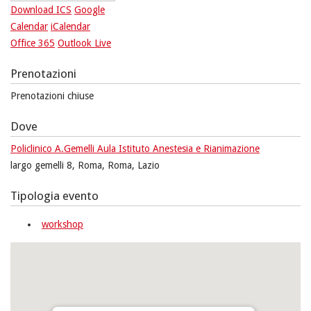
Download ICS
Google
Calendar
iCalendar
Office 365
Outlook Live
Prenotazioni
Prenotazioni chiuse
Dove
Policlinico A.Gemelli Aula Istituto Anestesia e Rianimazione
largo gemelli 8, Roma, Roma, Lazio
Tipologia evento
workshop