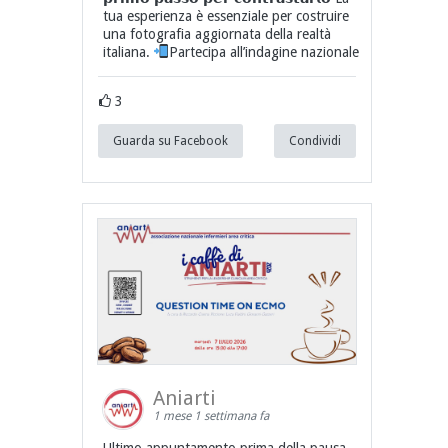
tua esperienza è essenziale per costruire
una fotografia aggiornata della realtà
italiana.
Partecipa all’indagine nazionale
3
Guarda su Facebook
Condividi
Aniarti
1 mese 1 settimana fa