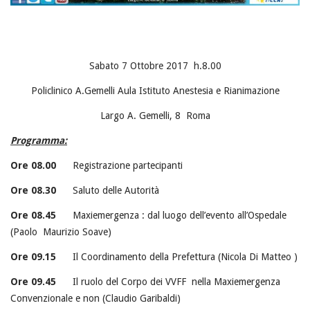
Sabato 7 Ottobre 2017 h.8.00
Policlinico A.Gemelli Aula Istituto Anestesia e Rianimazione
Largo A. Gemelli, 8 Roma
Programma
:
Ore 08.00
Registrazione partecipanti
Ore
08.30
Saluto delle Autorità
Ore
08.45
Maxiemergenza : dal luogo dell’evento all’Ospedale
(Paolo Maurizio Soave)
Ore
09.15
Il Coordinamento della Prefettura (Nicola Di Matteo )
Ore
09.45
Il ruolo del Corpo dei VVFF nella Maxiemergenza
Convenzionale e non (Claudio Garibaldi)