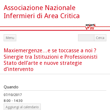
Associazione Nazionale
Infermieri di Area Critica
Menu
Maxiemergenze…e se toccasse a noi ?
Sinergie tra Istituzioni e Professionisti
Stato dell’arte e nuove strategie
d’intervento
Quando
07/10/2017
8:00 - 14:30
Aggiungi al calendario