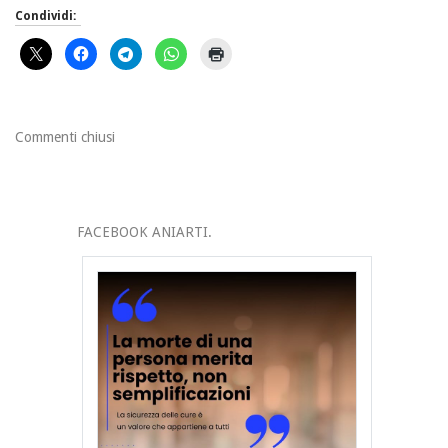
Condividi:
Commenti chiusi
FACEBOOK ANIARTI.