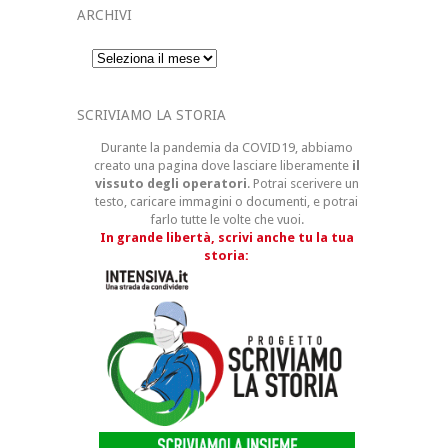
ARCHIVI
Archivi
SCRIVIAMO LA STORIA
Durante la pandemia da COVID19, abbiamo
creato una pagina dove lasciare liberamente
il
vissuto degli operatori
. Potrai scerivere un
testo, caricare immagini o documenti, e potrai
farlo tutte le volte che vuoi.
In grande libertà, scrivi anche tu la tua
storia: