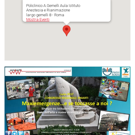
Policlinico A.Gemelli Aula Istituto
Anestesia e Rianimazione
largo gemelli 8 - Roma
Mostra Eventi