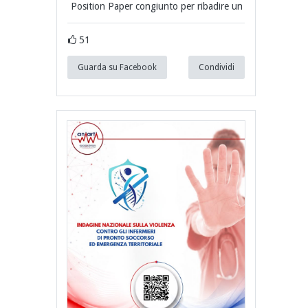
Position Paper congiunto per ribadire un
51
Guarda su Facebook
Condividi