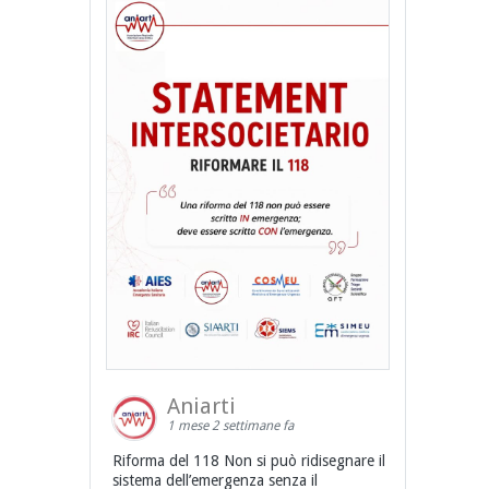
Aniarti
1 mese 2 settimane fa
Riforma del 118 Non si può ridisegnare il
sistema dell’emergenza senza il