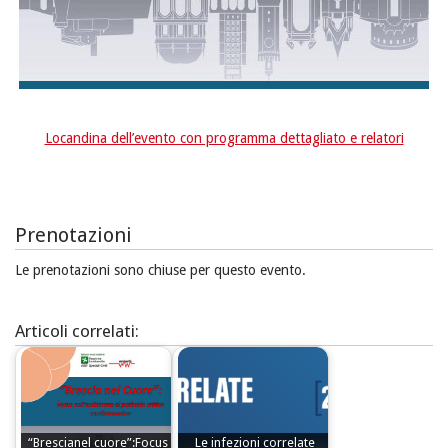
Locandina dell’evento con programma dettagliato e relatori
Prenotazioni
Le prenotazioni sono chiuse per questo evento.
Articoli correlati:
“Brescianel cuore”:Focus
Le infezioni correlate