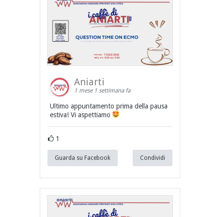
Aniarti
1 mese 1 settimana fa
Ultimo appuntamento prima della pausa
estiva! Vi aspettiamo
1
Guarda su Facebook
Condividi