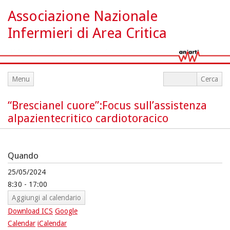
Associazione Nazionale
Infermieri di Area Critica
Menu
“Brescianel cuore”:Focus sull’assistenza
alpazientecritico cardiotoracico
Quando
25/05/2024
8:30 - 17:00
Aggiungi al calendario
Download ICS
Google
Calendar
iCalendar