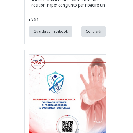
Position Paper congiunto per ribadire un
51
Guarda su Facebook
Condividi