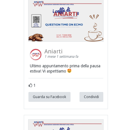
Aniarti
1 mese 1 settimana fa
Ultimo appuntamento prima della pausa
estiva! Vi aspettiamo
1
Guarda su Facebook
Condividi