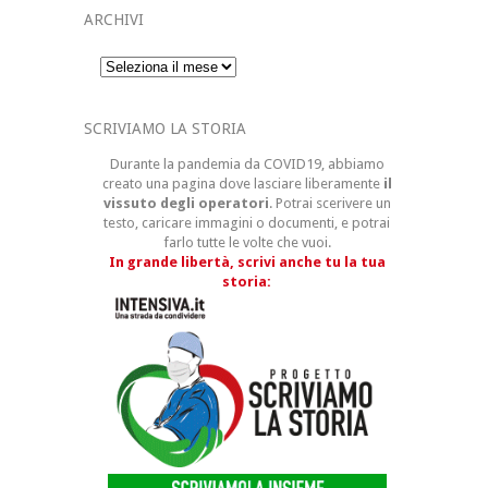
ARCHIVI
Archivi
SCRIVIAMO LA STORIA
Durante la pandemia da COVID19, abbiamo
creato una pagina dove lasciare liberamente
il
vissuto degli operatori
. Potrai scerivere un
testo, caricare immagini o documenti, e potrai
farlo tutte le volte che vuoi.
In grande libertà, scrivi anche tu la tua
storia: