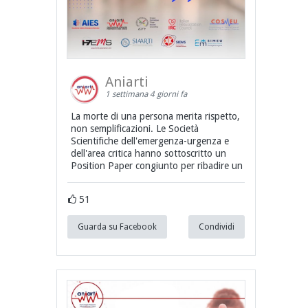
Aniarti
1 settimana 4 giorni fa
La morte di una persona merita rispetto,
non semplificazioni. Le Società
Scientifiche dell'emergenza-urgenza e
dell'area critica hanno sottoscritto un
Position Paper congiunto per ribadire un
51
Guarda su Facebook
Condividi