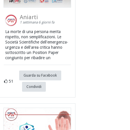
Aniarti
1 settimana 6 giorni fa
La morte di una persona merita
rispetto, non semplificazioni. Le
Società Scientifiche dell'emergenza-
urgenza e dell'area critica hanno
sottoscritto un Position Paper
congiunto per ribadire un
Guarda su Facebook
51
Condividi