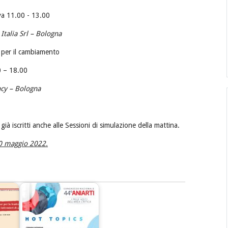
va 11.00 - 13.00
Italia Srl – Bologna
 per il cambiamento
30 – 18.00
ncy – Bologna
 già iscritti anche alle Sessioni di simulazione della mattina.
30 maggio 2022.