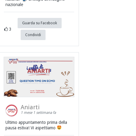
nazionale
Guarda su Facebook
3
Condividi
Aniarti
1 mese 1 settimana fa
Ultimo appuntamento prima della
pausa estiva! Vi aspettiamo