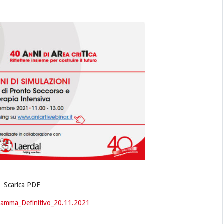
Scarica PDF
ramma_Definitivo_20.11.2021