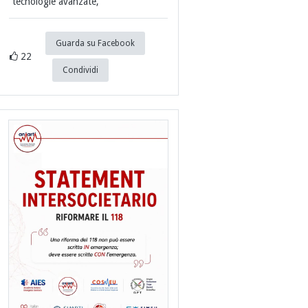
tecnologie avanzate,
Guarda su Facebook
22
Condividi