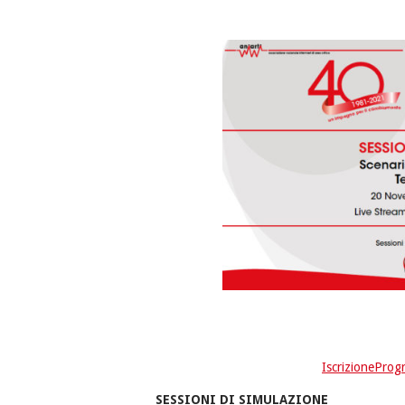
Iscrizione
Prog
SESSIONI DI SIMULAZIONE