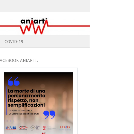
COVID-19
ACEBOOK ANIARTI.