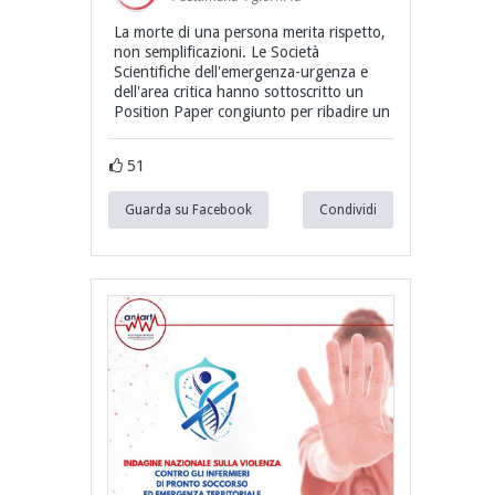
La morte di una persona merita rispetto,
non semplificazioni. Le Società
Scientifiche dell'emergenza-urgenza e
dell'area critica hanno sottoscritto un
Position Paper congiunto per ribadire un
51
Guarda su Facebook
Condividi