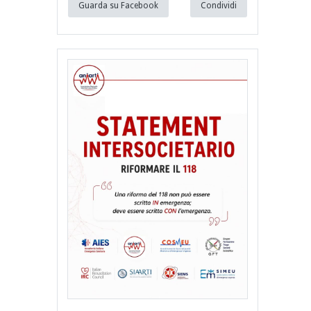
Guarda su Facebook
Condividi