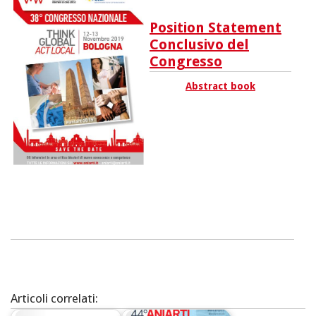
Position Statement
Conclusivo del
Congresso
Abstract book
Articoli correlati: