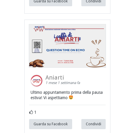
Guarda su Facebook
Condividi
Aniarti
1 mese 1 settimana fa
Ultimo appuntamento prima della pausa
estiva! Vi aspettiamo
1
Guarda su Facebook
Condividi