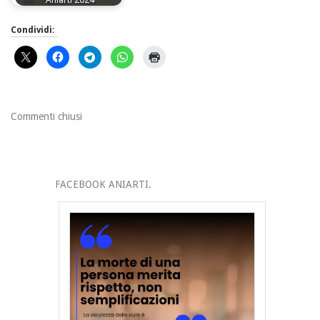
Condividi:
Commenti chiusi
FACEBOOK ANIARTI.