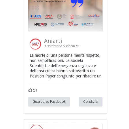
Aniarti
1 settimana 5 giorni fa
La morte di una persona merita rispetto,
non semplificazioni. Le Società
Scientifiche dell'emergenza-urgenza e
dell'area critica hanno sottoscritto un
Position Paper congiunto per ribadire un
51
Guarda su Facebook
Condividi