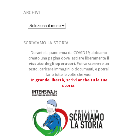
ARCHIVI
Archivi
SCRIVIAMO LA STORIA
Durante la pandemia da COVID19, abbiamo
creato una pagina dove lasciare liberamente
il
vissuto degli operatori
. Potrai scerivere un
testo, caricare immagini o documenti, e potrai
farlo tutte le volte che vuoi.
In grande libertà, scrivi anche tu la tua
storia: