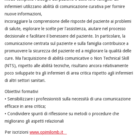
infermieri utilizzano abilità di comunicazione curativa per fornire
nuove informazioni,
incoraggiare la comprensione delle risposte del paziente ai problemi
di salute, esplorare le scelte per l'assistenza, aiutare nel processo
decisionale e facilitare il benessere del paziente. In particolare, la
comunicazione centrata sul paziente e sulla famiglia contribuisce a
promuovere la sicurezza del paziente ed a migliorare la qualità delle
cure. Ma l’acquisizione di abilità comunicative o Non Technical Skill
(NTS), rispetto alle abilità tecniche, risultano ancora relativamente
poco sviluppate tra gli infermieri di area critica rispetto agli infermieri
di altri settori sanitari.
Obiettivi formativi
• Sensibilizzare i professionisti sulla necessità di una comunicazione
efficace in area critica;
• Condividere spunti di riflessione su metodi o procedure che
migliorano gli aspetti relazionali
Per iscrizioni
www.opimilomb.it