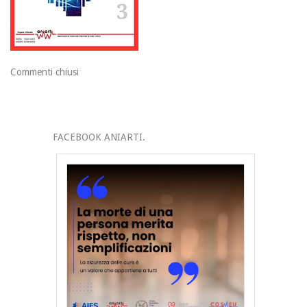
Commenti chiusi
FACEBOOK ANIARTI.