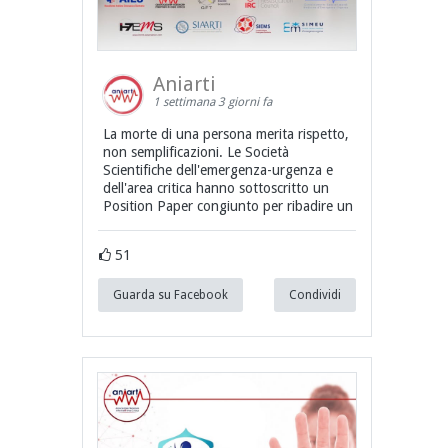
Aniarti
1 settimana 3 giorni fa
La morte di una persona merita rispetto,
non semplificazioni. Le Società
Scientifiche dell'emergenza-urgenza e
dell'area critica hanno sottoscritto un
Position Paper congiunto per ribadire un
51
Guarda su Facebook
Condividi