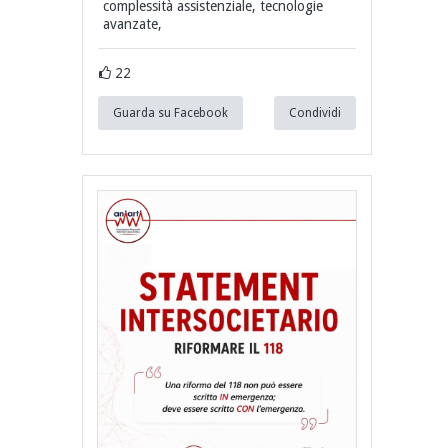
complessità assistenziale, tecnologie
avanzate,
22
Guarda su Facebook
Condividi