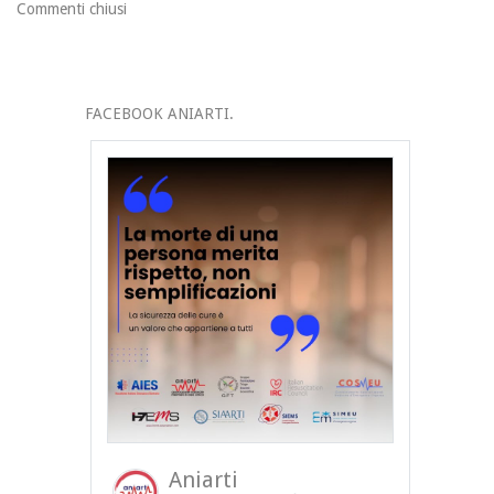
Commenti chiusi
FACEBOOK ANIARTI.
Aniarti