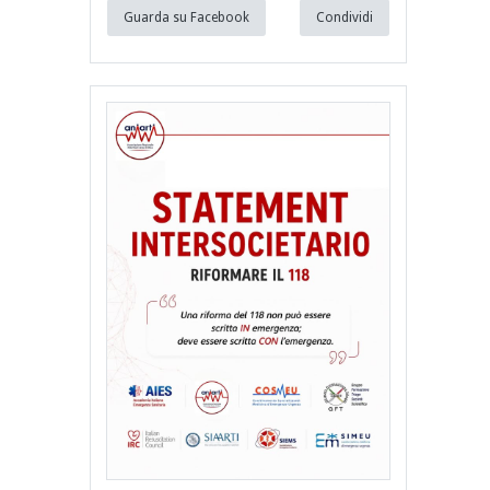
Guarda su Facebook
Condividi