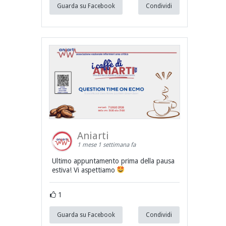
Guarda su Facebook
Condividi
Aniarti
1 mese 1 settimana fa
Ultimo appuntamento prima della pausa
estiva! Vi aspettiamo
1
Guarda su Facebook
Condividi