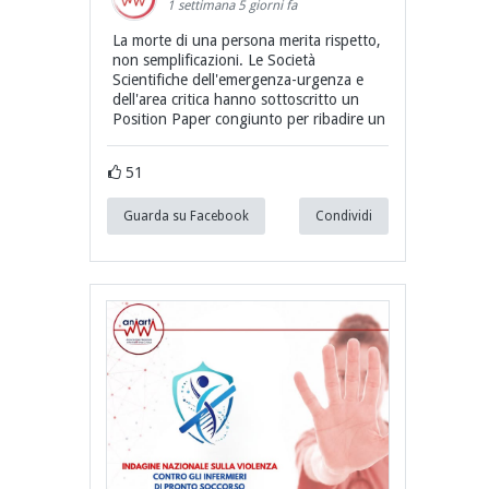
1 settimana 5 giorni fa
La morte di una persona merita rispetto,
non semplificazioni. Le Società
Scientifiche dell'emergenza-urgenza e
dell'area critica hanno sottoscritto un
Position Paper congiunto per ribadire un
51
Guarda su Facebook
Condividi