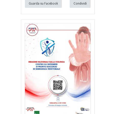
Guarda su Facebook
Condividi