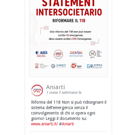
Aniarti
1 mese 3 settimane fa
Riforma del 118 Non si può ridisegnare il
sistema dell’emergenza senza il
coinvolgimento di chi vi opera ogni
giorno! Leggi il documento su:
www.aniarti.it/
#
Aniarti