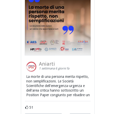
Aniarti
1 settimana 6 giorni fa
La morte di una persona merita rispetto,
non semplificazioni. Le Società
Scientifiche dell'emergenza-urgenza e
dell'area critica hanno sottoscritto un
Position Paper congiunto per ribadire un
51