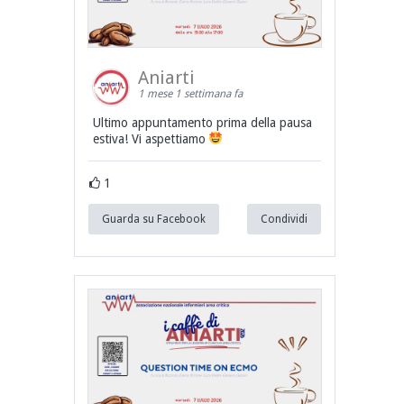
Aniarti
1 mese 1 settimana fa
Ultimo appuntamento prima della pausa
estiva! Vi aspettiamo
1
Guarda su Facebook
Condividi