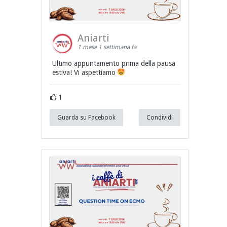
Aniarti
1 mese 1 settimana fa
Ultimo appuntamento prima della pausa
estiva! Vi aspettiamo
1
Guarda su Facebook
Condividi