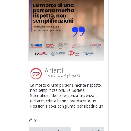
Aniarti
1 settimana 5 giorni fa
La morte di una persona merita rispetto,
non semplificazioni. Le Società
Scientifiche dell'emergenza-urgenza e
dell'area critica hanno sottoscritto un
Position Paper congiunto per ribadire un
51