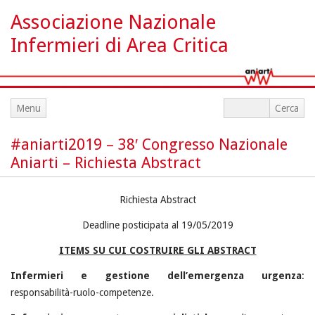
Associazione Nazionale
Infermieri di Area Critica
Menu
#aniarti2019 – 38′ Congresso Nazionale
Aniarti – Richiesta Abstract
Richiesta Abstract
Deadline posticipata al 19/05/2019
ITEMS SU CUI COSTRUIRE GLI ABSTRACT
Infermieri e gestione dell’emergenza urgenza
:
responsabilità-ruolo-competenze.