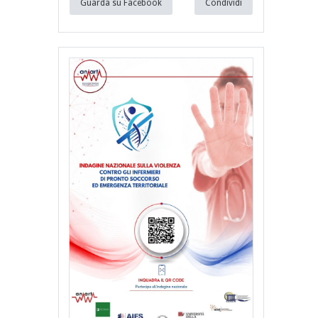
Guarda su Facebook
Condividi