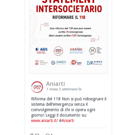
Aniarti
1 mese 3 settimane fa
Riforma del 118 Non si può ridisegnare il
sistema dell’emergenza senza il
coinvolgimento di chi vi opera ogni
giorno! Leggi il documento su:
www.aniarti.it/
#
Aniarti