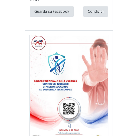
Guarda su Facebook
Condividi