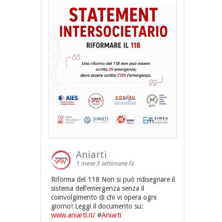
Aniarti
1 mese 3 settimane fa
Riforma del 118 Non si può ridisegnare il
sistema dell’emergenza senza il
coinvolgimento di chi vi opera ogni
giorno! Leggi il documento su:
www.aniarti.it/
#
Aniarti