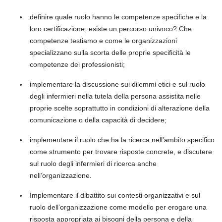
definire quale ruolo hanno le competenze specifiche e la
loro certificazione, esiste un percorso univoco? Che
competenze testiamo e come le organizzazioni
specializzano sulla scorta delle proprie specificità le
competenze dei professionisti;
implementare la discussione sui dilemmi etici e sul ruolo
degli infermieri nella tutela della persona assistita nelle
proprie scelte soprattutto in condizioni di alterazione della
comunicazione o della capacità di decidere;
implementare il ruolo che ha la ricerca nell’ambito specifico
come strumento per trovare risposte concrete, e discutere
sul ruolo degli infermieri di ricerca anche
nell’organizzazione.
Implementare il dibattito sui contesti organizzativi e sul
ruolo dell’organizzazione come modello per erogare una
risposta appropriata ai bisogni della persona e della