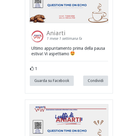
Aniarti
1 mese 1 settimana fa
Ultimo appuntamento prima della pausa
estiva! Vi aspettiamo
1
Guarda su Facebook
Condividi