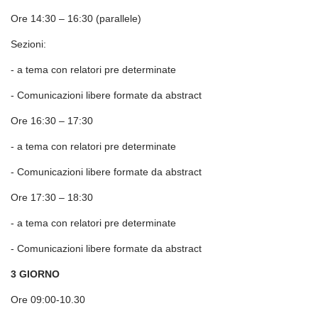
Ore 14:30 – 16:30 (parallele)
Sezioni:
- a tema con relatori pre determinate
- Comunicazioni libere formate da abstract
Ore 16:30 – 17:30
- a tema con relatori pre determinate
- Comunicazioni libere formate da abstract
Ore 17:30 – 18:30
- a tema con relatori pre
determinate
- Comunicazioni libere formate da abstract
3
GIORNO
Ore 09:00-10.30