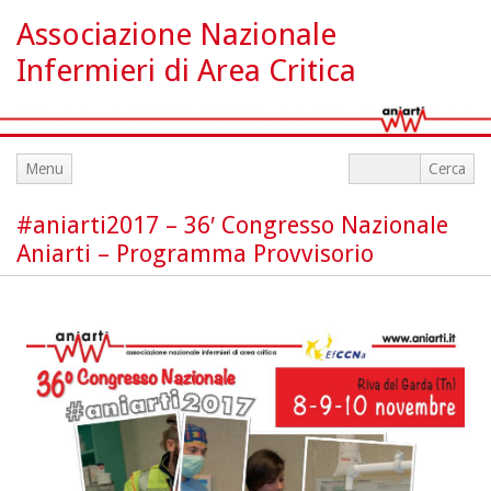
Associazione Nazionale
Infermieri di Area Critica
Menu
#aniarti2017 – 36′ Congresso Nazionale
Aniarti – Programma Provvisorio