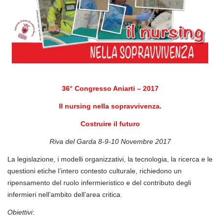
36° Congresso Aniarti – 2017
Il nursing nella sopravvivenza.
Costruire il futuro
Riva del Garda 8-9-10 Novembre 2017
La legislazione, i modelli organizzativi, la tecnologia, la ricerca e le
questioni etiche l’intero contesto culturale, richiedono un
ripensamento del ruolo infermieristico e del contributo degli
infermieri nell’ambito dell’area critica.
Obiettivi
: