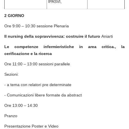
IPASVI,
2
GIORNO
Ore 9:00 – 10:30 sessione Plenaria
Il nursing della sopravvivenza: costruire il futuro
Aniarti
L
e competenze infermieristiche in area critica., la
cerificazione e la ricerca
Ore 11:00 – 13:00 sessioni parallele
Sezioni:
- a tema con relatori pre determinate
- Comunicazioni libere formate da abstract
Ore 13:00 – 14:30
Pranzo
Presentazione Poster e Video