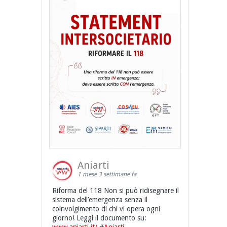
Aniarti
1 mese 3 settimane fa
Riforma del 118 Non si può ridisegnare il
sistema dell’emergenza senza il
coinvolgimento di chi vi opera ogni
giorno! Leggi il documento su: