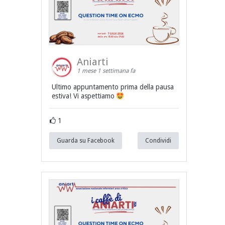
Aniarti
1 mese 1 settimana fa
Ultimo appuntamento prima della pausa
estiva! Vi aspettiamo
1
Guarda su Facebook
Condividi