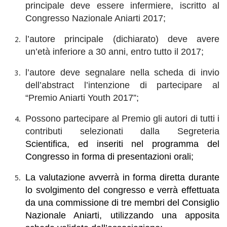
principale deve essere infermiere, iscritto al
Congresso Nazionale Aniarti 2017;
l’autore principale (dichiarato) deve avere
un’età inferiore a 30 anni, entro tutto il 2017;
l’autore deve segnalare nella scheda di invio
dell’abstract l’intenzione di partecipare al
“Premio Aniarti Youth 2017”;
Possono partecipare al Premio gli autori di tutti i
contributi selezionati dalla Segreteria
Scientifica, ed inseriti nel programma del
Congresso in forma di presentazioni orali;
La valutazione avverrà in forma diretta durante
lo svolgimento del congresso e verrà effettuata
da una commissione di tre membri del Consiglio
Nazionale Aniarti, utilizzando una apposita