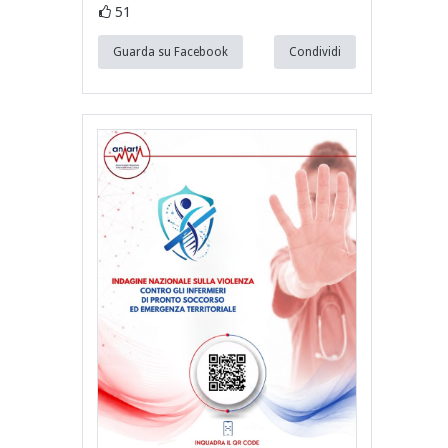
51
Guarda su Facebook
Condividi