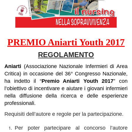
PREMIO Aniarti Youth 2017
REGOLAMENTO
Aniarti
(Associazione Nazionale Infermieri di Area
Critica) in occasione del 36° Congresso Nazionale,
ha indetto il “
Premio Aniarti Youth 2017
” con
l’obiettivo di incentivare e aiutare i giovani infermieri
nella diffusione della ricerca e delle esperienze
professionali.
Requisiti dell’autore e regole per la partecipazione.
Per poter partecipare al concorso l’autore