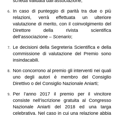
scheda validata dall’associazione;
In caso di punteggio di parità tra due o più
relazioni, verrà effettuata un ulteriore
valutazione di merito, con il coinvolgimento del
Direttore della rivista scientifica
dell’associazione –
Scenario
;
Le decisioni della Segreteria Scientifica e della
commissione di valutazione del Premio sono
insindacabili.
Non concorrono al premio gli interventi nei quali
uno degli autori è membro del Consiglio
Direttivo o del Consiglio Nazionale Aniarti;
Per l’anno 2017 il premio per il vincitore
consiste nell’iscrizione gratuita al Congresso
Nazionale Aniarti del 2018 ed una targa
celebrativa. Nel caso in cui una relazione abbia