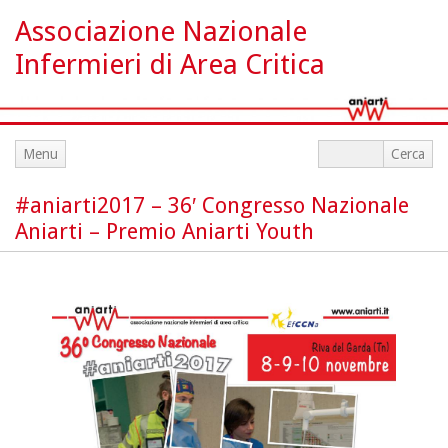
Associazione Nazionale
Infermieri di Area Critica
Menu
#aniarti2017 – 36′ Congresso Nazionale
Aniarti – Premio Aniarti Youth