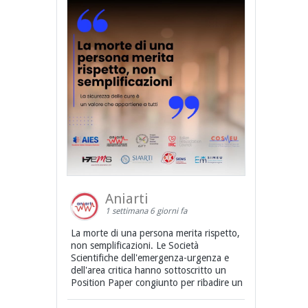
Aniarti
1 settimana 6 giorni fa
La morte di una persona merita rispetto,
non semplificazioni. Le Società
Scientifiche dell'emergenza-urgenza e
dell'area critica hanno sottoscritto un
Position Paper congiunto per ribadire un